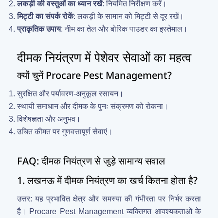
लकड़ी की वस्तुओं का ध्यान रखें
: नियमित निरीक्षण करें।
मिट्टी का संपर्क रोकें
: लकड़ी के सामान को मिट्टी से दूर रखें।
प्राकृतिक उपाय
: नीम का तेल और बोरिक पाउडर का इस्तेमाल।
दीमक नियंत्रण में पेशेवर सेवाओं का महत्व
क्यों चुनें Procare Pest Management?
सुरक्षित और पर्यावरण-अनुकूल रसायन।
स्थायी समाधान और दीमक के पुनः संक्रमण को रोकना।
विशेषज्ञता और अनुभव।
उचित कीमत पर गुणवत्तापूर्ण सेवाएं।
FAQ: दीमक नियंत्रण से जुड़े सामान्य सवाल
1. लखनऊ में दीमक नियंत्रण का खर्च कितना होता है?
उत्तर: यह प्रभावित क्षेत्र और समस्या की गंभीरता पर निर्भर करता
है। Procare Pest Management व्यक्तिगत आवश्यकताओं के