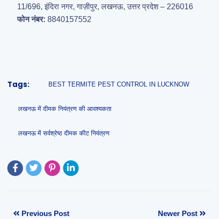
11/696, इंदिरा नगर, गाज़ीपुर, लखनऊ, उत्तर प्रदेश – 226016
फोन नंबर:
8840157552
Tags:
BEST TERMITE PEST CONTROL IN LUCKNOW
लखनऊ में दीमक नियंत्रण की आवश्यकता
लखनऊ में सर्वश्रेष्ठ दीमक कीट नियंत्रण
Previous Post
Newer Post