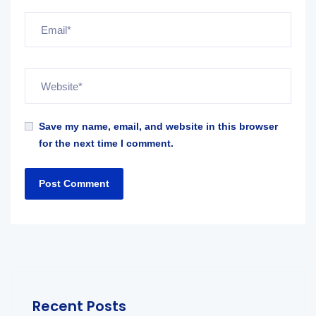
Save my name, email, and website in this browser
for the next time I comment.
Recent Posts