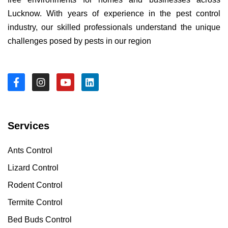
Lucknow. With years of experience in the pest control
industry, our skilled professionals understand the unique
challenges posed by pests in our region
Services
Ants Control
Lizard Control
Rodent Control
Termite Control
Bed Buds Control