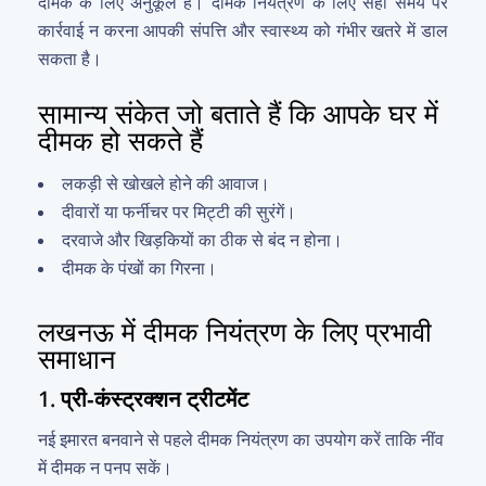
दीमक के लिए अनुकूल है। दीमक नियंत्रण के लिए सही समय पर
कार्रवाई न करना आपकी संपत्ति और स्वास्थ्य को गंभीर खतरे में डाल
सकता है।
सामान्य संकेत जो बताते हैं कि आपके घर में
दीमक हो सकते हैं
लकड़ी से खोखले होने की आवाज।
दीवारों या फर्नीचर पर मिट्टी की सुरंगें।
दरवाजे और खिड़कियों का ठीक से बंद न होना।
दीमक के पंखों का गिरना।
लखनऊ में दीमक नियंत्रण के लिए प्रभावी
समाधान
1.
प्री-कंस्ट्रक्शन ट्रीटमेंट
नई इमारत बनवाने से पहले दीमक नियंत्रण का उपयोग करें ताकि नींव
में दीमक न पनप सकें।