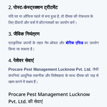
2.
पोस्ट-कंस्ट्रक्शन ट्रीटमेंट
यदि घर या ऑफिस पहले से बना हुआ है, तो दीमक की रोकथाम के
लिए दीवारों और फर्श में कीटनाशकों का उपयोग करें।
3.
जैविक नियंत्रण
प्राकृतिक उपायों के तहत नेम ऑयल और
बोरिक एसिड
का उपयोग
किया जा सकता है।
4.
पेशेवर सेवाएं
Procare Pest Management Lucknow Pvt. Ltd.
जैसी
कंपनियां आधुनिक तकनीक और विशेषज्ञता के साथ दीमक को जड़ से
खत्म करने में सक्षम हैं।
Procare Pest Management Lucknow
Pvt. Ltd. की सेवाएं