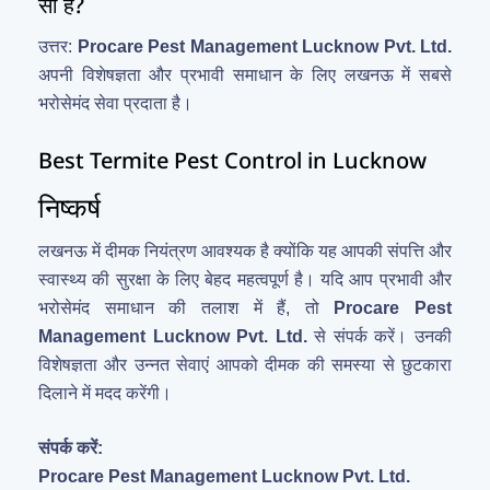
सी है?
उत्तर:
Procare Pest Management Lucknow Pvt. Ltd.
अपनी विशेषज्ञता और प्रभावी समाधान के लिए लखनऊ में सबसे
भरोसेमंद सेवा प्रदाता है।
Best Termite Pest Control in Lucknow
निष्कर्ष
लखनऊ में दीमक नियंत्रण आवश्यक है क्योंकि यह आपकी संपत्ति और
स्वास्थ्य की सुरक्षा के लिए बेहद महत्वपूर्ण है। यदि आप प्रभावी और
भरोसेमंद समाधान की तलाश में हैं, तो
Procare Pest
Management Lucknow Pvt. Ltd.
से संपर्क करें। उनकी
विशेषज्ञता और उन्नत सेवाएं आपको दीमक की समस्या से छुटकारा
दिलाने में मदद करेंगी।
संपर्क करें:
Procare Pest Management Lucknow Pvt. Ltd.