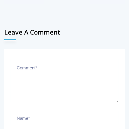
Leave A Comment