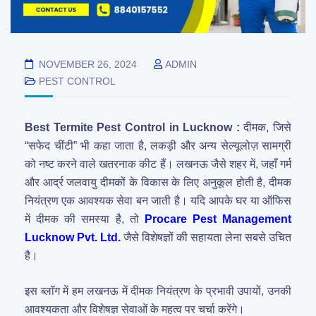
NOVEMBER 26, 2024
ADMIN
PEST CONTROL
Best Termite Pest Control in Lucknow :
दीमक, जिसे
“सफेद चींटी” भी कहा जाता है, लकड़ी और अन्य सेल्यूलोज़ सामग्री
को नष्ट करने वाले खतरनाक कीट हैं। लखनऊ जैसे शहर में, जहाँ गर्म
और आर्द्र जलवायु दीमकों के विकास के लिए अनुकूल होती है, दीमक
नियंत्रण एक आवश्यक सेवा बन जाती है। यदि आपके घर या ऑफिस
में दीमक की समस्या है, तो
Procare Pest Management
Lucknow Pvt. Ltd.
जैसे विशेषज्ञों की सहायता लेना सबसे उचित
है।
इस ब्लॉग में हम लखनऊ में दीमक नियंत्रण के प्रभावी उपायों, उनकी
आवश्यकता और विशेषज्ञ सेवाओं के महत्व पर चर्चा करेंगे।