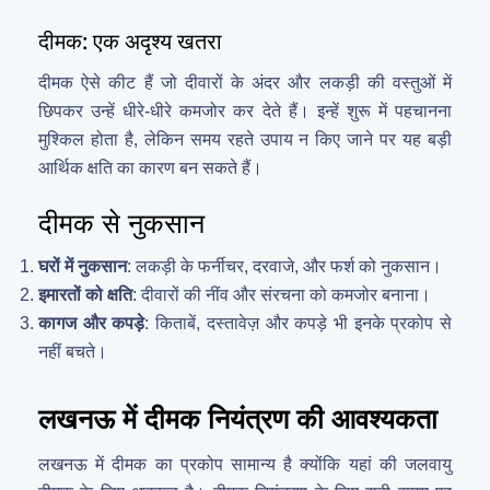
दीमक: एक अदृश्य खतरा
दीमक ऐसे कीट हैं जो दीवारों के अंदर और लकड़ी की वस्तुओं में
छिपकर उन्हें धीरे-धीरे कमजोर कर देते हैं। इन्हें शुरू में पहचानना
मुश्किल होता है, लेकिन समय रहते उपाय न किए जाने पर यह बड़ी
आर्थिक क्षति का कारण बन सकते हैं।
दीमक से नुकसान
घरों में नुकसान
: लकड़ी के फर्नीचर, दरवाजे, और फर्श को नुकसान।
इमारतों को क्षति
: दीवारों की नींव और संरचना को कमजोर बनाना।
कागज और कपड़े
: किताबें, दस्तावेज़ और कपड़े भी इनके प्रकोप से
नहीं बचते।
लखनऊ में दीमक नियंत्रण की आवश्यकता
लखनऊ में दीमक का प्रकोप सामान्य है क्योंकि यहां की जलवायु