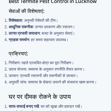
Best Termite Pest Control in Lucknow
सेवाओं की विशेषताएं:
विशेषज्ञता
: अनुभवी पेशेवरों की टीम।
आधुनिक तकनीक
: उन्नत उपकरण और रसायन।
लागत प्रभावी समाधान
: बजट के अनुसार सेवाएं।
ग्राहक समर्थन
: हर समय सहायता उपलब्ध।
प्रक्रियाएं:
निरीक्षण: पहले प्रभावित क्षेत्र का पूरा निरीक्षण।
उपाय योजना: समस्या के अनुसार रणनीति तैयार करना।
उपचार: प्रभावी रसायनों और तकनीकों से उपचार।
अनुवर्ती जांच: समस्या के दोबारा उभरने की संभावना खत्म करना।
घर पर दीमक रोकने के उपाय
साफ-सफाई बनाए रखें
: घर को सूखा और हवादार रखें।