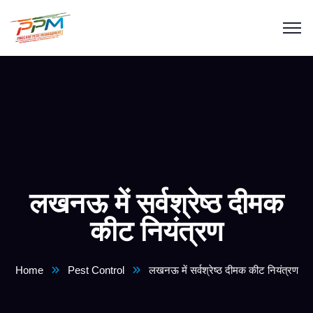
लखनऊ में सर्वश्रेष्ठ दीमक
कीट नियंत्रण
Home
Pest Control
लखनऊ में सर्वश्रेष्ठ दीमक कीट नियंत्रण