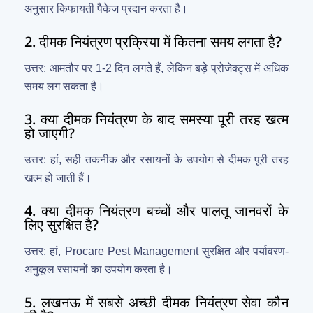
अनुसार किफायती पैकेज प्रदान करता है।
2. दीमक नियंत्रण प्रक्रिया में कितना समय लगता है?
उत्तर: आमतौर पर 1-2 दिन लगते हैं, लेकिन बड़े प्रोजेक्ट्स में अधिक
समय लग सकता है।
3. क्या दीमक नियंत्रण के बाद समस्या पूरी तरह खत्म
हो जाएगी?
उत्तर: हां, सही तकनीक और रसायनों के उपयोग से दीमक पूरी तरह
खत्म हो जाती हैं।
4. क्या दीमक नियंत्रण बच्चों और पालतू जानवरों के
लिए सुरक्षित है?
उत्तर: हां, Procare Pest Management सुरक्षित और पर्यावरण-
अनुकूल रसायनों का उपयोग करता है।
5. लखनऊ में सबसे अच्छी दीमक नियंत्रण सेवा कौन