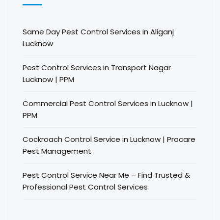
Same Day Pest Control Services in Aliganj
Lucknow
Pest Control Services in Transport Nagar
Lucknow | PPM
Commercial Pest Control Services in Lucknow |
PPM
Cockroach Control Service in Lucknow | Procare
Pest Management
Pest Control Service Near Me – Find Trusted &
Professional Pest Control Services