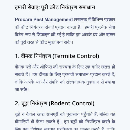
हमारी सेवाएं: पूरी कीट नियंत्रण समाधान
Procare Pest Management
लखनऊ में विभिन्न प्रकार
की कीट नियंत्रण सेवाएं प्रदान करता है। हमारी प्रत्येक सेवा
विशेष रूप से डिज़ाइन की गई है ताकि हम आपके घर और दफ्तर
को पूरी तरह से कीट मुक्त बना सकें।
1. दीमक नियंत्रण (Termite Control)
दीमक घरों और ऑफिस की संरचना के लिए एक गंभीर खतरा हो
सकते हैं। हम दीमक के लिए प्रभावी समाधान प्रदान करते हैं,
ताकि आपके घर और संपत्ति को संरचनात्मक नुकसान से बचाया
जा सके।
2. चूहा नियंत्रण (Rodent Control)
चूहे न केवल खाद्य सामग्री को नुकसान पहुँचाते हैं, बल्कि यह
बीमारियाँ भी फैला सकते हैं। हम चूहों को नियंत्रित करने के
लिए एक विशेषज्ञ उपचार प्रक्रिया का पालन करते हैं, ताकि