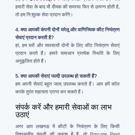
हमारी सेवा के बाद भी दीमक की समस्या फिर से उत्पन्न होती है,
तो हम नि:शुल्क सेवा प्रदान करेंगे।
4. क्या आपकी कंपनी दोनों घरेलू और वाणिज्यिक कीट नियंत्रण
सेवाएं प्रदान करती है?
हां, हम घरों और व्यवसायों दोनों के लिए कीट नियंत्रण सेवाएं
प्रदान करते हैं। हमारे समाधान प्रत्येक स्थिति के लिए
अनुकूलित होते हैं।
5. क्या आपकी सेवाएं जल्दी उपलब्ध हो सकती हैं?
हम अपनी सेवाएं बहुत जल्द उपलब्ध कराते हैं। आप हमें कॉल
करके तुरंत सहायता प्राप्त कर सकते हैं।
संपर्क करें और हमारी सेवाओं का लाभ
उठाएं
अगर आप लखनऊ में कीटों के नियंत्रण के लिए किसी
विश्वसनीय कंपनी की तलाश में हैं, तो Procare Pest