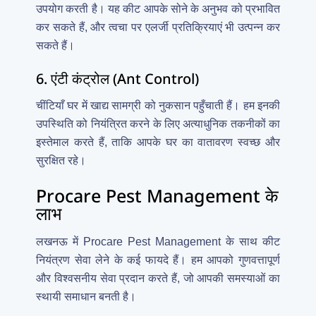
उपयोग करती है। यह कीट आपके सोने के अनुभव को प्रभावित
कर सकते हैं, और त्वचा पर एलर्जी प्रतिक्रियाएं भी उत्पन्न कर
सकते हैं।
6. एंटी कंट्रोल (Ant Control)
चींटियाँ घर में खाद्य सामग्री को नुकसान पहुँचाती हैं। हम इनकी
उपस्थिति को नियंत्रित करने के लिए अत्याधुनिक तकनीकों का
इस्तेमाल करते हैं, ताकि आपके घर का वातावरण स्वच्छ और
सुरक्षित रहे।
Procare Pest Management के
लाभ
लखनऊ में Procare Pest Management के साथ कीट
नियंत्रण सेवा लेने के कई फायदे हैं। हम आपको गुणवत्तापूर्ण
और विश्वसनीय सेवा प्रदान करते हैं, जो आपकी समस्याओं का
स्थायी समाधान बनती है।