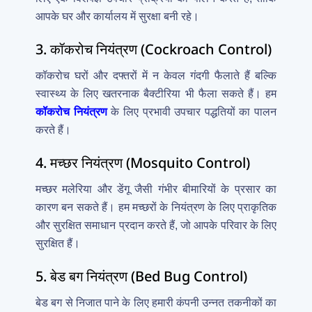
आपके घर और कार्यालय में सुरक्षा बनी रहे।
3. कॉकरोच नियंत्रण (Cockroach Control)
कॉकरोच घरों और दफ्तरों में न केवल गंदगी फैलाते हैं बल्कि
स्वास्थ्य के लिए खतरनाक बैक्टीरिया भी फैला सकते हैं। हम
कॉकरोच नियंत्रण
के लिए प्रभावी उपचार पद्धतियों का पालन
करते हैं।
4. मच्छर नियंत्रण (Mosquito Control)
मच्छर मलेरिया और डेंगू जैसी गंभीर बीमारियों के प्रसार का
कारण बन सकते हैं। हम मच्छरों के नियंत्रण के लिए प्राकृतिक
और सुरक्षित समाधान प्रदान करते हैं, जो आपके परिवार के लिए
सुरक्षित हैं।
5. बेड बग नियंत्रण (Bed Bug Control)
बेड बग से निजात पाने के लिए हमारी कंपनी उन्नत तकनीकों का