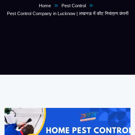
Home
Pest Control
Pest Control Company in Lucknow | लखनऊ में कीट नियंत्रण कंपनी