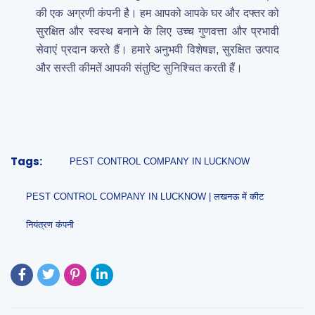
की एक अग्रणी कंपनी है। हम आपको आपके घर और दफ्तर को
सुरक्षित और स्वस्थ बनाने के लिए उच्च गुणवत्ता और प्रभावी
सेवाएं प्रदान करते हैं। हमारे अनुभवी विशेषज्ञ, सुरक्षित उत्पाद
और सस्ती कीमतें आपकी संतुष्टि सुनिश्चित करती हैं।
Tags:
PEST CONTROL COMPANY IN LUCKNOW
PEST CONTROL COMPANY IN LUCKNOW | लखनऊ में कीट
नियंत्रण कंपनी