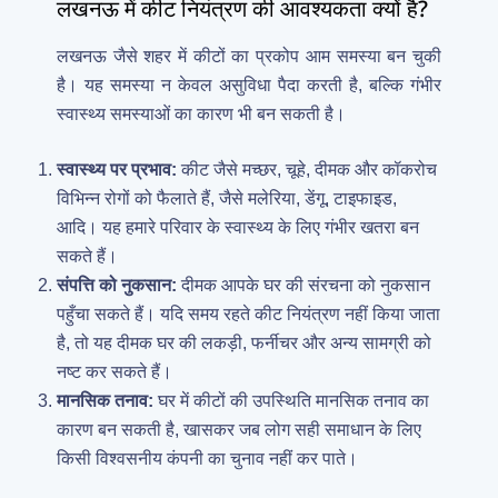
लखनऊ में कीट नियंत्रण की आवश्यकता क्यों है?
लखनऊ जैसे शहर में कीटों का प्रकोप आम समस्या बन चुकी
है। यह समस्या न केवल असुविधा पैदा करती है, बल्कि गंभीर
स्वास्थ्य समस्याओं का कारण भी बन सकती है।
स्वास्थ्य पर प्रभाव:
कीट जैसे मच्छर, चूहे, दीमक और कॉकरोच
विभिन्न रोगों को फैलाते हैं, जैसे मलेरिया, डेंगू, टाइफाइड,
आदि। यह हमारे परिवार के स्वास्थ्य के लिए गंभीर खतरा बन
सकते हैं।
संपत्ति को नुकसान:
दीमक आपके घर की संरचना को नुकसान
पहुँचा सकते हैं। यदि समय रहते कीट नियंत्रण नहीं किया जाता
है, तो यह दीमक घर की लकड़ी, फर्नीचर और अन्य सामग्री को
नष्ट कर सकते हैं।
मानसिक तनाव:
घर में कीटों की उपस्थिति मानसिक तनाव का
कारण बन सकती है, खासकर जब लोग सही समाधान के लिए
किसी विश्वसनीय कंपनी का चुनाव नहीं कर पाते।