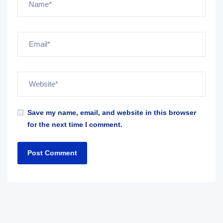
Save my name, email, and website in this browser
for the next time I comment.