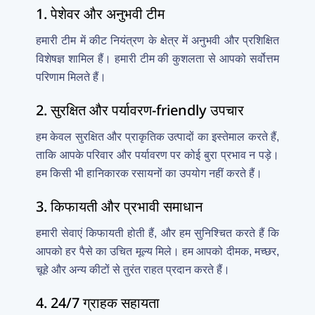
1. पेशेवर और अनुभवी टीम
हमारी टीम में कीट नियंत्रण के क्षेत्र में अनुभवी और प्रशिक्षित
विशेषज्ञ शामिल हैं। हमारी टीम की कुशलता से आपको सर्वोत्तम
परिणाम मिलते हैं।
2. सुरक्षित और पर्यावरण-friendly उपचार
हम केवल सुरक्षित और प्राकृतिक उत्पादों का इस्तेमाल करते हैं,
ताकि आपके परिवार और पर्यावरण पर कोई बुरा प्रभाव न पड़े।
हम किसी भी हानिकारक रसायनों का उपयोग नहीं करते हैं।
3. किफायती और प्रभावी समाधान
हमारी सेवाएं किफायती होती हैं, और हम सुनिश्चित करते हैं कि
आपको हर पैसे का उचित मूल्य मिले। हम आपको दीमक, मच्छर,
चूहे और अन्य कीटों से तुरंत राहत प्रदान करते हैं।
4. 24/7 ग्राहक सहायता