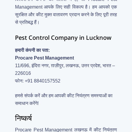
Management आपके लिए सही विकल्प है। हम आपको एक
सुरक्षित और कीट मुक्त वातावरण प्रदान करने के लिए पूरी तरह
से प्रतिबद्ध हैं।
Pest Control Company in Lucknow
हमारी कंपनी का पता:
Procare Pest Management
11/696, इंदिरा नगर, ग़ाज़ीपुर, लखनऊ, उत्तर प्रदेश, भारत –
226016
फोन: +91 8840157552
हमसे संपर्क करें और हम आपकी कीट नियंत्रण समस्याओं का
समाधान करेंगे!
निष्कर्ष
Procare Pest Management लखनऊ में कीट नियंत्रण