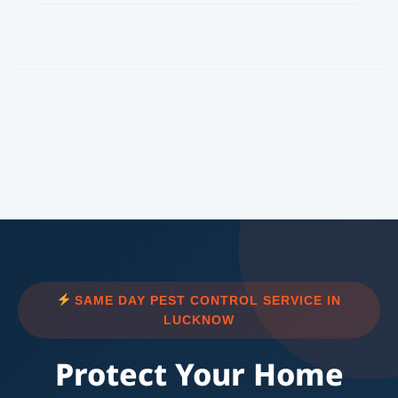
SAME DAY PEST CONTROL SERVICE IN
LUCKNOW
Protect Your Home