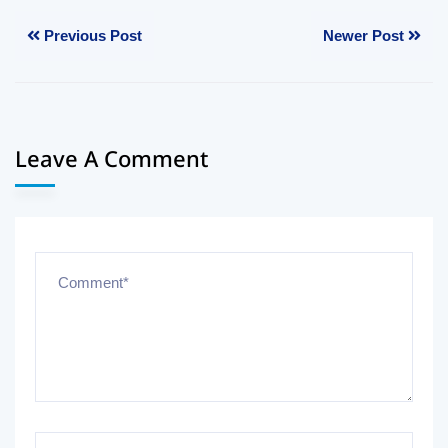
Previous Post
Newer Post
Leave A Comment