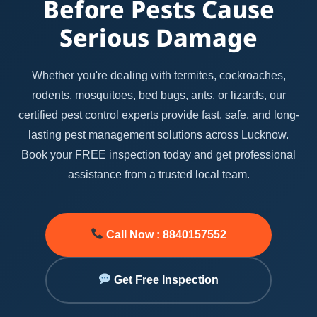
Before Pests Cause
Serious Damage
Whether you're dealing with termites, cockroaches,
rodents, mosquitoes, bed bugs, ants, or lizards, our
certified pest control experts provide fast, safe, and long-
lasting pest management solutions across Lucknow.
Book your FREE inspection today and get professional
assistance from a trusted local team.
Call Now : 8840157552
Get Free Inspection