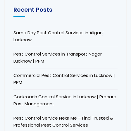
Recent Posts
Same Day Pest Control Services in Aliganj
Lucknow
Pest Control Services in Transport Nagar
Lucknow | PPM
Commercial Pest Control Services in Lucknow |
PPM
Cockroach Control Service in Lucknow | Procare
Pest Management
Pest Control Service Near Me – Find Trusted &
Professional Pest Control Services