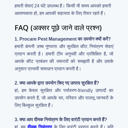
हमारी सेवाएं 24 घंटे उपलब्ध हैं। किसी भी समय आपको हमारी
आवश्यकता हो, हम आपकी सहायता के लिए तैयार रहते हैं।
FAQ (अक्सर पूछे जाने वाले प्रश्न)
1. Procare Pest Management का उपयोग क्यों करें?
हमारी कंपनी उच्च गुणवत्ता और सुरक्षित कीट नियंत्रण सेवाएं
प्रदान करती है। हमारी टीम अनुभवी और प्रशिक्षित है, जो
आपके कीट प्रबंधन की जरूरतों को समझती है और उसके
अनुसार प्रभावी समाधान प्रदान करती है।
2. क्या आपके द्वारा उपयोग किए गए उत्पाद सुरक्षित हैं?
हां, हम केवल सुरक्षित और पर्यावरण-friendly उत्पादों का
उपयोग करते हैं, जो आपके घर, परिवार और पालतू जानवरों के
लिए बिल्कुल सुरक्षित हैं।
3. क्या आप दीमक नियंत्रण के लिए वारंटी प्रदान करते हैं?
हां, हम
दीमक नियंत्रण
के लिए वारंटी प्रदान करते हैं। यदि