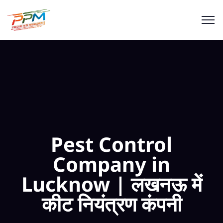
Pest Control
Company in
Lucknow | लखनऊ में
कीट नियंत्रण कंपनी