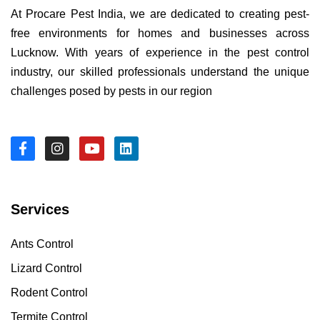
At Procare Pest India, we are dedicated to creating pest-
free environments for homes and businesses across
Lucknow. With years of experience in the pest control
industry, our skilled professionals understand the unique
challenges posed by pests in our region
Services
Ants Control
Lizard Control
Rodent Control
Termite Control