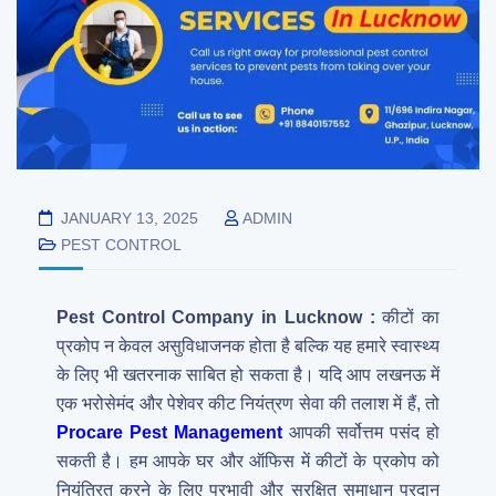
JANUARY 13, 2025
ADMIN
PEST CONTROL
Pest Control Company in Lucknow :
कीटों का
प्रकोप न केवल असुविधाजनक होता है बल्कि यह हमारे स्वास्थ्य
के लिए भी खतरनाक साबित हो सकता है। यदि आप लखनऊ में
एक भरोसेमंद और पेशेवर कीट नियंत्रण सेवा की तलाश में हैं, तो
Procare Pest Management
आपकी सर्वोत्तम पसंद हो
सकती है। हम आपके घर और ऑफिस में कीटों के प्रकोप को
नियंत्रित करने के लिए प्रभावी और सुरक्षित समाधान प्रदान