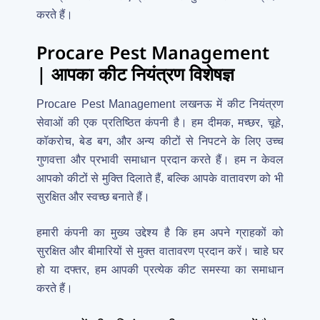
करते हैं।
Procare Pest Management
| आपका कीट नियंत्रण विशेषज्ञ
Procare Pest Management लखनऊ में कीट नियंत्रण
सेवाओं की एक प्रतिष्ठित कंपनी है। हम दीमक, मच्छर, चूहे,
कॉकरोच, बेड बग, और अन्य कीटों से निपटने के लिए उच्च
गुणवत्ता और प्रभावी समाधान प्रदान करते हैं। हम न केवल
आपको कीटों से मुक्ति दिलाते हैं, बल्कि आपके वातावरण को भी
सुरक्षित और स्वच्छ बनाते हैं।
हमारी कंपनी का मुख्य उद्देश्य है कि हम अपने ग्राहकों को
सुरक्षित और बीमारियों से मुक्त वातावरण प्रदान करें। चाहे घर
हो या दफ्तर, हम आपकी प्रत्येक कीट समस्या का समाधान
करते हैं।